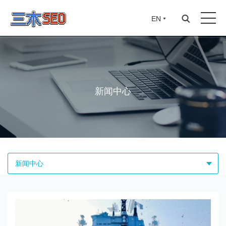
EN
新闻中心
新闻中心