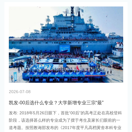
2026-07-08
凯发-00后选什么专业？大学新增专业三宗“最”
发布: 2018年5月26日眼下，首批“00后”的高考正处在高校登科
阶段，该选择甚么样的专业成为了摆于考生及家长们眼前的一
道考题。按照教诲部发布的《2017年度平凡高档黉舍本科专业