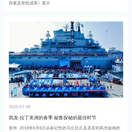
存案及审批成果》显示
2026-07-08
凯发-拉丁美洲的春季 秘鲁探秘的最佳时节
发布: 2018年6月6日从标记性的马丘比丘及圣谷到风光如画的