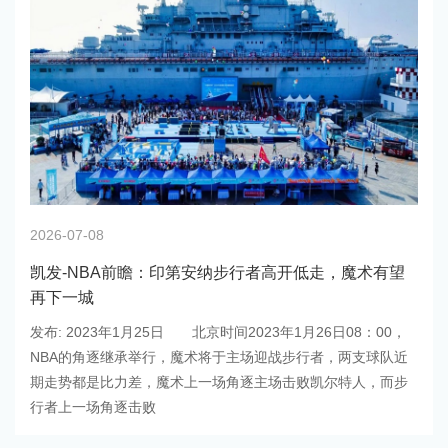
2026-07-08
凯发-NBA前瞻：印第安纳步行者高开低走，魔术有望
再下一城
发布: 2023年1月25日 北京时间2023年1月26日08：00，
NBA的角逐继承举行，魔术将于主场迎战步行者，两支球队近
期走势都是比力差，魔术上一场角逐主场击败凯尔特人，而步
行者上一场角逐击败